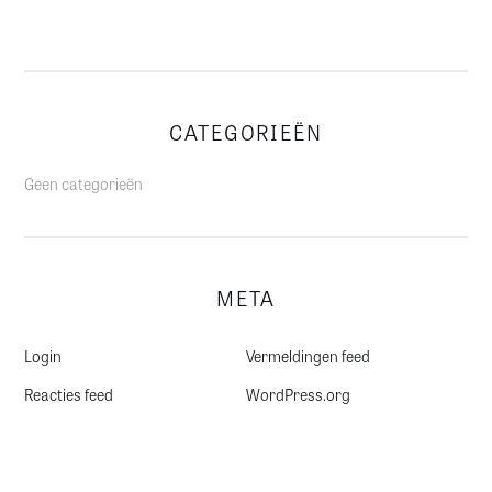
CATEGORIEËN
Geen categorieën
META
Login
Vermeldingen feed
Reacties feed
WordPress.org