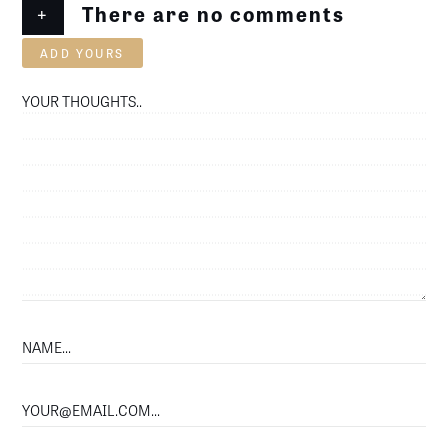
+
There are no comments
ADD YOURS