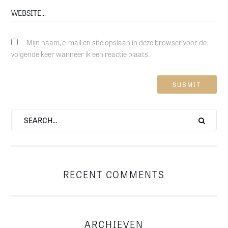
Mijn naam, e-mail en site opslaan in deze browser voor de
volgende keer wanneer ik een reactie plaats.
RECENT COMMENTS
ARCHIEVEN