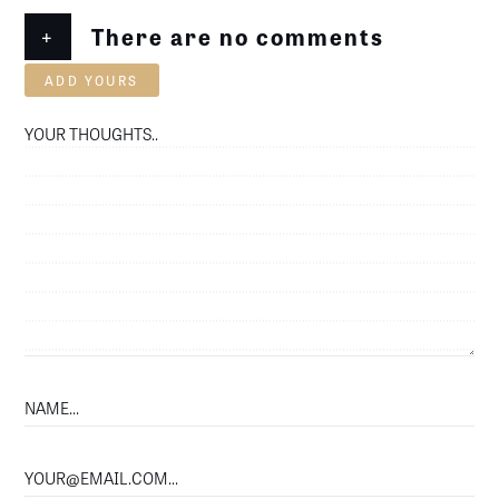
+
There are no comments
ADD YOURS