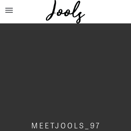
MEETJOOLS_97