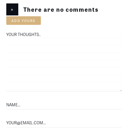
+
There are no comments
ADD YOURS