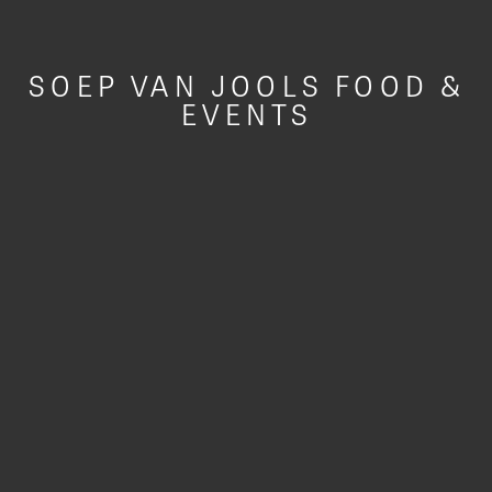
SOEP VAN JOOLS FOOD &
EVENTS